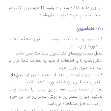
در این مقاله کوتاه سعی می‌شود تا مهمترین نکات در
زمینه نصب پمپ‌‌های لوب بیان شود.
۲-۱- فنداسیون
فنداسیون و محل نصب پمپ باید تراز، محکم، تخت
و بدون لرزش باشد.
محل نصب پیچ‌های فنداسیون باید مشخص باشد.
الکتروپمپ را با استفاده از شیم به صورت کاملاً تراز بر
روی فنداسیون قرار دهید.
گروت ریزی نموده و بعد از سفت شدن آن پیچ‌های
الکتروپمپ را بر روی فنداسیون سفت نمائید.
بعد از نصب پمپ هم ترازی پمپ را مجدد چک
نمائید. میزان همترازی و روش هم‌ترازی در این سری
از مقالات قابل مشاهده می‌باشد.
فنداسیون پمپ باید به نحوی باشد که دچار خمش