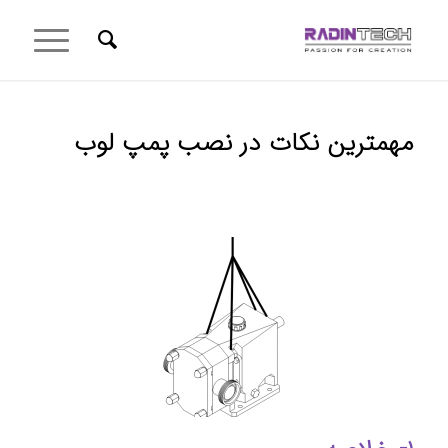
مهمترین نکات در نصب پمپ لوب