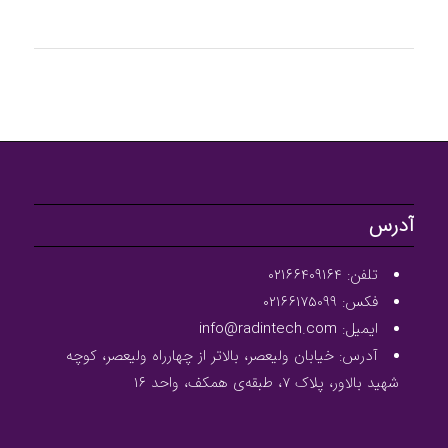
آدرس
تلفن: ۰۲۱۶۶۴۰۹۱۶۴
فکس: ۰۲۱۶۶۱۷۵۰۹۹
ایمیل: info@radintech.com
آدرس: خیابان ولیعصر، بالاتر از چهارراه ولیعصر، کوچه
شهید بالاور، پلاک ۷، طبقه‌ی همکف، واحد ۱۶