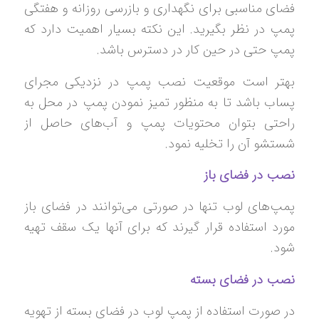
فضای مناسبی برای نگهداری و بازرسی روزانه و هفتگی
پمپ در نظر بگیرید. این نکته بسیار اهمیت دارد که
پمپ حتی در حین کار در دسترس باشد.
بهتر است موقعیت نصب پمپ در نزدیکی مجرای
پساب باشد تا به منظور تمیز نمودن پمپ در محل به
راحتی بتوان محتویات پمپ و آب‌های حاصل از
شستشو آن را تخلیه نمود.
نصب در فضای باز
پمپ‌های لوب تنها در صورتی می‌توانند در فضای باز
مورد استفاده قرار گیرند که برای آنها یک سقف تهیه
شود.
نصب در فضای بسته
در صورت استفاده از پمپ لوب در فضای بسته از تهویه