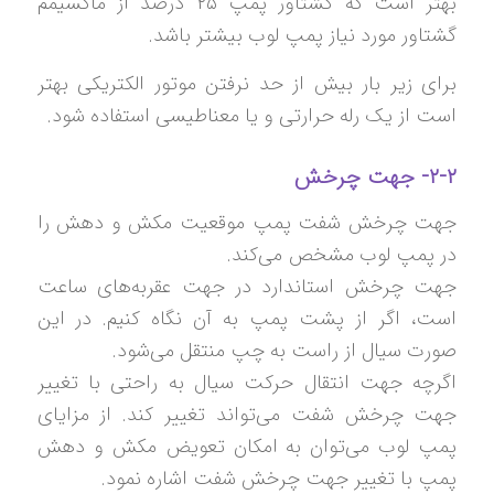
بهتر است که گشتاور پمپ ۲۵ درصد از ماکسیمم
گشتاور مورد نیاز پمپ لوب بیشتر باشد.
برای زیر بار بیش از حد نرفتن موتور الکتریکی بهتر
است از یک رله حرارتی و یا معناطیسی استفاده شود.
۲-۲- جهت چرخش
جهت چرخش شفت پمپ موقعیت مکش و دهش را
در پمپ لوب مشخص می‌کند.
جهت چرخش استاندارد در جهت عقربه‌های ساعت
است، اگر از پشت پمپ به آن نگاه کنیم. در این
صورت سیال از راست به چپ منتقل می‌شود.
اگرچه جهت انتقال حرکت سیال به راحتی با تغییر
جهت چرخش شفت می‌تواند تغییر کند. از مزایای
پمپ لوب می‌توان به امکان تعویض مکش و دهش
پمپ با تغییر جهت چرخش شفت اشاره نمود.