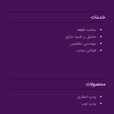
خدمات
ساخت قطعه
تحلیل و شبیه سازی
مهندسی معکوس
طراحی مجدد
محصولات
پمپ اسلاری
پمپ لوب