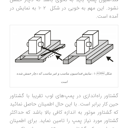
نشود. این مهم به خوبی در شکل ‏۲ -۱ به نمایش در
آمده است.
شکل ‏۲‑۱: نمایش فنداسیون مناسب و غیر مناسب که دچار خمش شده
است
گشتاور راه‌اندازی در پمپ‌های لوب تقریبا با گشتاور
حین کار برابر است. با این حال اطمینان حاصل نمائید
که گشتاور موتور به اندازه کافی بالا باشد که حداکثر
گشتاور مورد نیاز پمپ را تامین نماید. برای اطمینان