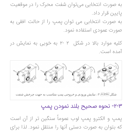
به صورت انتخابی می‌توان شفت محرک را در موقعیت
پایین قرار داد.
به صورت انتخابی می توان پمپ را از حالت افقی به
صورت عمودی استفاده نمود.
کلیه موارد بالا در شکل ‏۲ -۲ به خوبی به نمایش در
آمده است.
شکل ‏۲‑۲: نمایش ورودی و خروجی پمپ متناسب به جهت چرخش شفت
۲-۳- نحوه صحیح بلند نمودن پمپ
پمپ و الکترو پمپ لوب عموماً سنگین تر از آن است
که بتوان به صورت دستی آنها را منتقل نمود. لذا برای