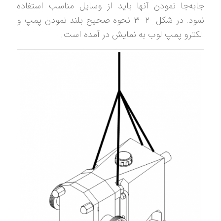
جابه‌جا نمودن آنها باید از وسایل مناسب استفاده
نمود. در شکل ‏۲ -۳ نحوه صحیح بلند نمودن پمپ و
الکترو پمپ لوب به نمایش در آمده است.