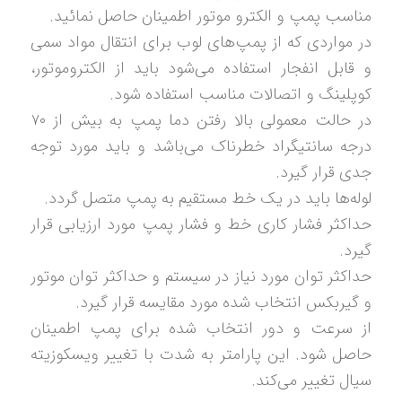
مناسب پمپ و الکترو موتور اطمینان حاصل نمائید.
در مواردی که از پمپ‌های لوب برای انتقال مواد سمی
و قابل انفجار استفاده می‌شود باید از الکتروموتور،
کوپلینگ و اتصالات مناسب استفاده شود.
در حالت معمولی بالا رفتن دما پمپ به بیش از ۷۰
درجه سانتیگراد خطرناک می‌باشد و باید مورد توجه
جدی قرار گیرد.
لوله‌ها باید در یک خط مستقیم به پمپ متصل گردد.
حداکثر فشار کاری خط و فشار پمپ مورد ارزیابی قرار
گیرد.
حداکثر توان مورد نیاز در سیستم و حداکثر توان موتور
و گیربکس انتخاب شده مورد مقایسه قرار گیرد.
از سرعت و دور انتخاب شده برای پمپ اطمینان
حاصل شود. این پارامتر به شدت با تغییر ویسکوزیته
سیال تغییر می‌کند.