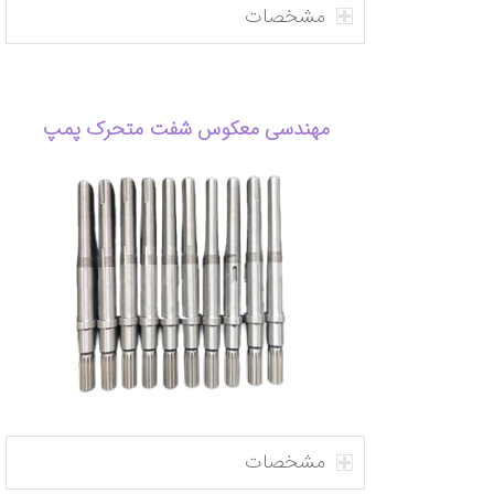
مشخصات
مهندسی معکوس شفت متحرک پمپ
مشخصات