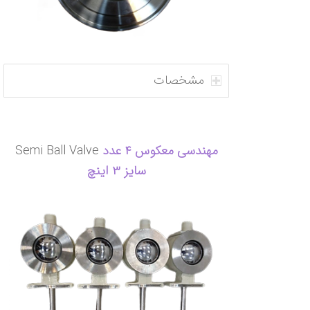
مشخصات
مهندسی معکوس ۴ عدد
Semi Ball Valve
سایز ۳ اینچ