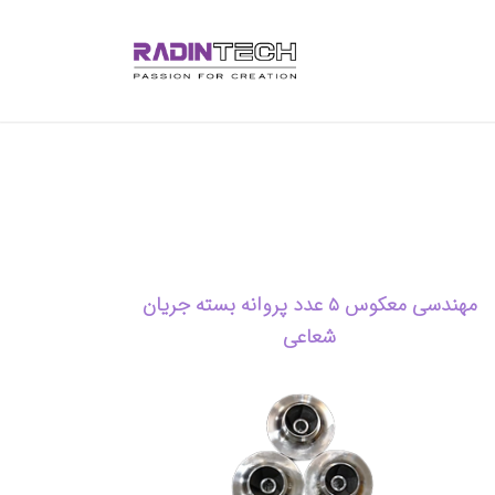
مهندسی معکوس ۵ عدد پروانه بسته جریان
شعاعی