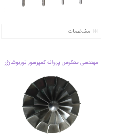
مشخصات
مهندسی معکوس پروانه کمپرسور توربوشارژر