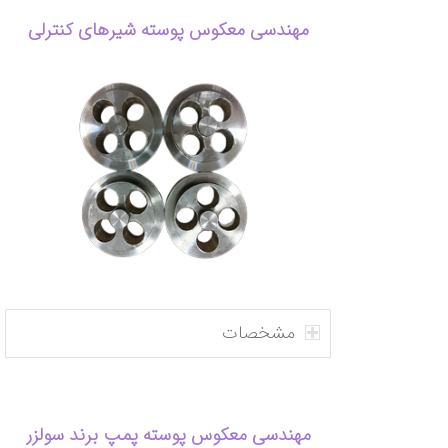
مهندسی معکوس پوسته شیرهای کنترلی
مشخصات
مهندسی معکوس پوسته پمپ برند سولزر