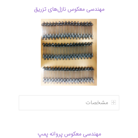
مهندسی معکوس نازل‌های تزریق
مشخصات
مهندسی معکوس پروانه پمپ