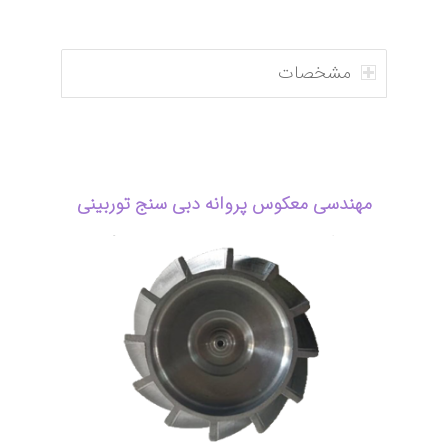
مشخصات
مهندسی معکوس پروانه دبی سنج توربینی