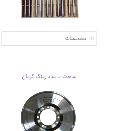
مشخصات
ساخت ۱۰ عدد رینگ گردان