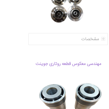
مشخصات
مهندسی معکوس قطعه روتاری جوینت