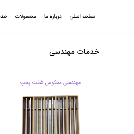
صفحه اصلی
درباره ما
محصولات
خدم
خدمات مهندسی
مهندسی معکوس شفت پمپ