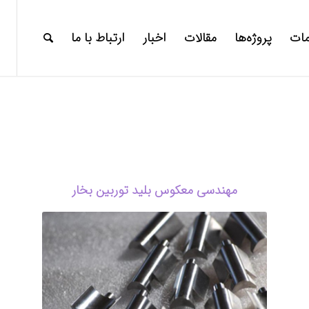
ات
پروژه‌ها
مقالات
اخبار
ارتباط با ما
مهندسی معکوس بلید توربین بخار