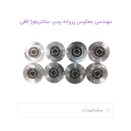
مهندسی معکوس پروانه پمپ سانتریفوژ افقی
مشخصات