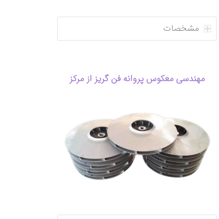
مشخصات
مهندسی معکوس پروانه فن گریز از مرکز