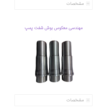
مشخصات
مهندسی معکوس
بوش شفت پمپ
مشخصات