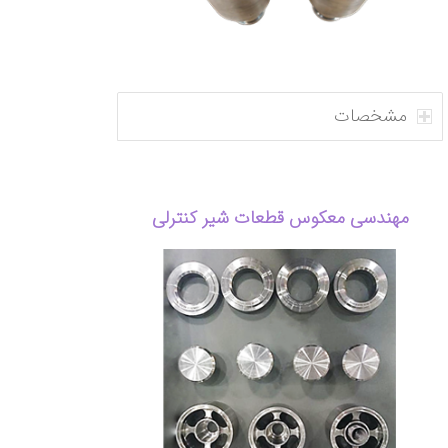
مشخصات
مهندسی معکوس قطعات شیر کنترلی