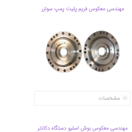
مهندسی معکوس فریم پلیت پمپ سولزر
مشخصات
مهندسی معکوس بوش اسلیو دستگاه دکانتر