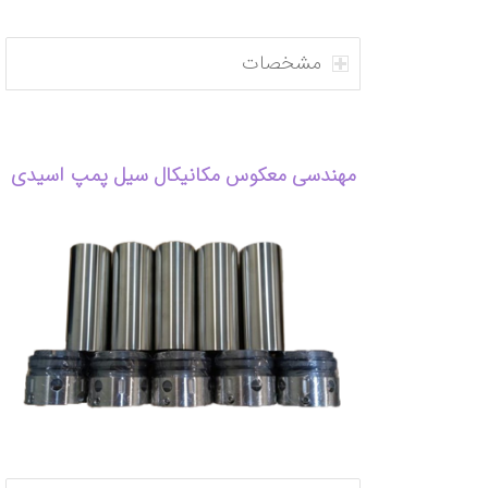
مشخصات
مهندسی معکوس مکانیکال سیل پمپ اسیدی