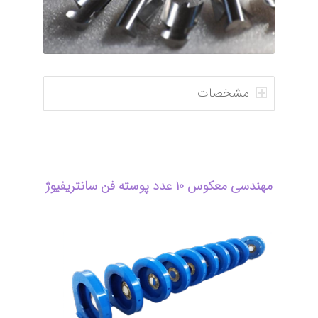
مشخصات
مهندسی معکوس ۱۰ عدد پوسته فن سانتریفیوژ