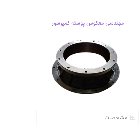
مهندسی معکوس پوسته کمپرسور
مشخصات