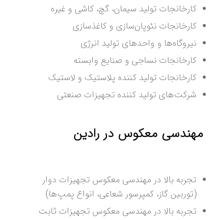
کارخانجات تولید سیمان، گچ، کاشی و غیره
کارخانجات نئوپان‌سازی و کاغذ‌سازی
نیروگاه‌ها و واحدهای تولید انرژی
کارخانجات نساجی و صنایع وابسته
کارخانجات تولید کننده پلاستیک و لاستیک
شرکت‌های تولید کننده تجهیزات صنعتی
مهندسی معکوس در رادین
تجربه بالا در مهندسی معکوس تجهیزات دوار
(توربین گاز، کمپرسور شعاعی، انواع پمپ‌ها)
تجربه بالا در مهندسی معکوس تجهیزات ثابت