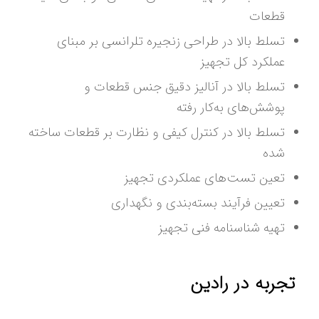
قطعات
تسلط بالا در طراحی زنجیره تلرانسی بر مبنای
عملکرد کل تجهیز
تسلط بالا در آنالیز دقیق جنس قطعات و
پوشش‌های به‌کار رفته
تسلط بالا در کنترل کیفی و نظارت بر قطعات ساخته
شده
تعین تست‌های عملکردی تجهیز
تعیین فرآیند بسته‌بندی و نگهداری
تهیه شناسنامه فنی تجهیز
تجربه در رادین