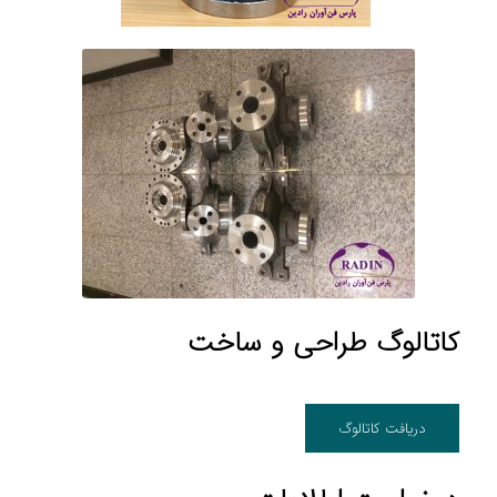
کاتالوگ طراحی و ساخت
دریافت کاتالوگ