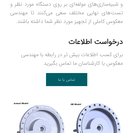
و شبیه‌سازی‌های مولفه‌ای بر روی دستگاه مورد نظر و
تست‌های نهایی مختلف سعی می‌کنند تا مهندسی
معکوس کاملی از تجهیز مورد نظر شما داشته باشند.
درخواست اطلاعات
برای کسب اطلاعات بیش تر در رابطه با مهندسی
معکوس با کارشناسان ما تماس بگیرید
تماس با ما