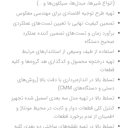
(انواع شیرها، مبدل‌ها، سیکلون‌ها و …)
تهیه طرح توجیه اقتصادی برای مهندسی معکوس
تصمین کیفیت نهایی با تعیین تست‌های عملکردی
برآورد زمان و تست‌های تصمین کننده عملکرد
صحیح دستگاه
استفاده از طیف وسیعی از استاندارهای مرتبط
تهیه درختچه محصول و کدگذاری هد گروه‌ها و کلیه
قطعات
تسلط بالا در اندازه‌برداری با دقت بالا (روش‌های
دستی و دستگاه‌های CMM)
تسلط بالا در تهیه مدل سه بعدی اسمبل شده تجهیز
کنترل کلی قطعات دوار و ثابت در محیط مونتاژ و
اطمینان از عدم برخورد قطعات
تسلط بالا در تهیه نقشه‌های ساختی دو بعدی کلیه