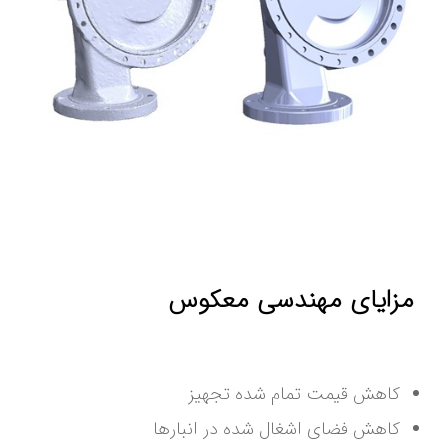
مزایای مهندسی معکوس
کاهش قیمت تمام شده تجهیز
کاهش فضای اشغال شده در انبارها