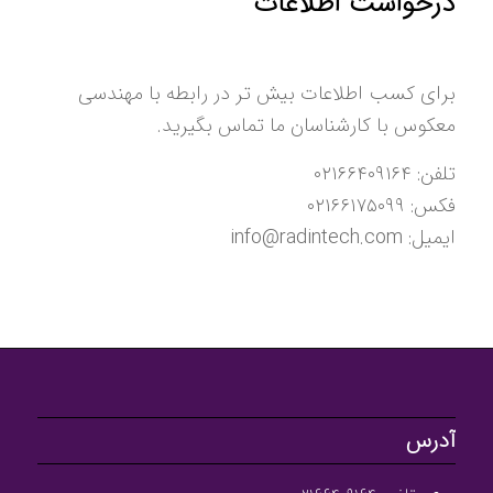
درخواست اطلاعات
برای کسب اطلاعات بیش تر در رابطه با مهندسی
معکوس با کارشناسان ما تماس بگیرید.
تلفن: ۰۲۱۶۶۴۰۹۱۶۴
فکس: ۰۲۱۶۶۱۷۵۰۹۹
ایمیل: info@radintech.com
آدرس