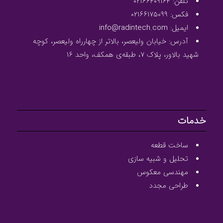
تلفن: ۰۲۱۶۶۴۰۹۱۶۴
فکس: ۰۲۱۶۶۱۷۵۰۹۹
ایمیل: info@radintech.com
آدرس: خیابان ولیعصر، بالاتر از چهارراه ولیعصر، کوچه
شهید بالاور، پلاک ۷، طبقه‌ی همکف، واحد ۱۶
خدمات
ساخت قطعه
تحلیل و شبیه سازی
مهندسی معکوس
طراحی مجدد