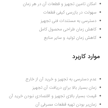
امکان تامین تجهیز و قطعات آن در هر زمان
سهولت در بازرسی کیفی قطعات
دسترسی به مستندات فنی تجهیز
کاهش زمان طراحی محصول کامل
کاهش زمان تولید و سایر منابع
موارد کاربرد
عدم دسترسی به تجهیز و خرید آن از خارج
زمان بسیار بالا برای دریافت آن تجهیز
قیمت بسیار بالای تجهیز و اقتصادی نبودن خرید آن
زمان‌بر بودن تهیه قطعات مصرفی آن