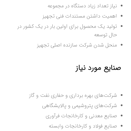
نیاز تعداد زیاد دستگاه در مجموعه
اهمیت داشتن مستندات فنی تجهیز
تولید یک محصول برای اولین بار در یک کشور در
حال توسعه
منحل شدن شرکت سازنده اصلی تجهیز
صنایع مورد نیاز
شرکت‌های بهره برداری و حفاری نفت و گاز
شرکت‌های پتروشیمی و پالایشگاهی
صنایع معدنی و کارخانجات فرآوری
صنایع فولاد و کارخانجات وابسته