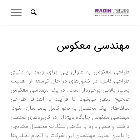
مهندسی معکوس
طراحی معکوس به عنوان پلی برای ورود به دنیای
طراحی کامل، در کشورهای در حال توسعه از اهمیت
بسیار بالایی برخوردار است. در یک مهندسی معکوس
صحیح سعی می‌شود تا فرآیند و اهداف طراحی
مولفه‌های یک محصول به نحو کامل بومی‌سازی شود.
مهندسی معکوس جایگاه‌ ویژه‌ای در کاربردهای صنعتی
داشته و سعی دارد با نگاهی متفاوت محصول مشابهی
را تامین نماید. مهندسان این شرکت با انجام تحلیل‌ها