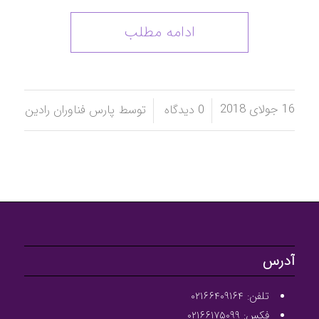
ادامه مطلب
16 جولای 2018
/
/
0 دیدگاه
توسط
پارس فناوران رادین
آدرس
تلفن: ۰۲۱۶۶۴۰۹۱۶۴
فکس: ۰۲۱۶۶۱۷۵۰۹۹