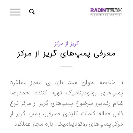
گریز از مرکز
معرفی پمپ‌های گریز از مرکز
۱- خلاصه عنوان سند بازه ی مجاز عملکرد
پمپ‌های روتودینامیک تهیه کننده احمدرضا
غلام رضاپور موضوع پمپ‌های گریز از مرکز نوع
فایل مقاله کلمات کلیدی معرفی، پمپ گریز از
مرکز،پمپ‌های روتودینامیک، بازه مجاز عملکرد