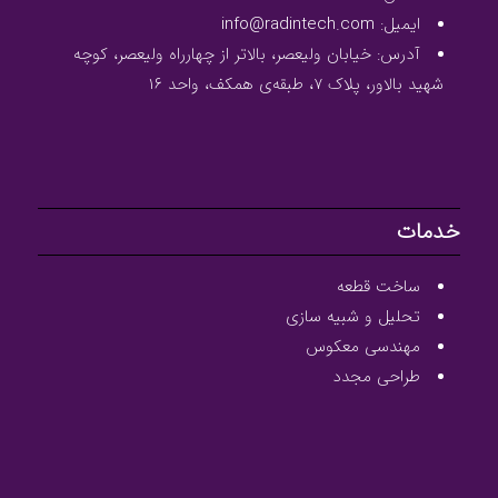
ایمیل: info@radintech.com
آدرس: خیابان ولیعصر، بالاتر از چهارراه ولیعصر، کوچه
شهید بالاور، پلاک ۷، طبقه‌ی همکف، واحد ۱۶
خدمات
ساخت قطعه
تحلیل و شبیه سازی
مهندسی معکوس
طراحی مجدد