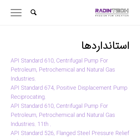
استانداردها
API Standard 610, Centrifugal Pump For
Petroleum, Petrochemical and Natural Gas
Industries.
API Standard 674, Positive Displacement Pump
Reciprocating.
API Standard 610, Centrifugal Pump For
Petroleum, Petrochemical and Natural Gas
Industries. 11th .
API Standard 526, Flanged Steel Pressure Relief