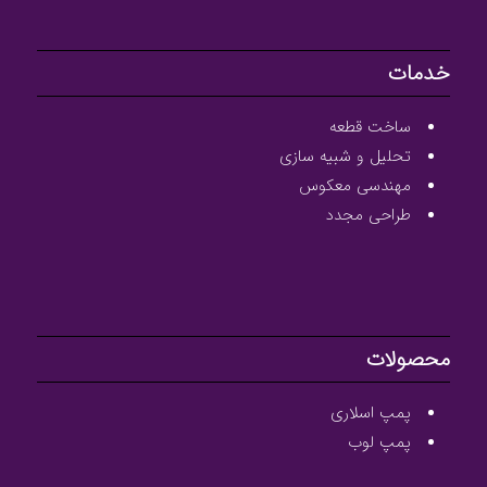
خدمات
ساخت قطعه
تحلیل و شبیه سازی
مهندسی معکوس
طراحی مجدد
محصولات
پمپ اسلاری
پمپ لوب