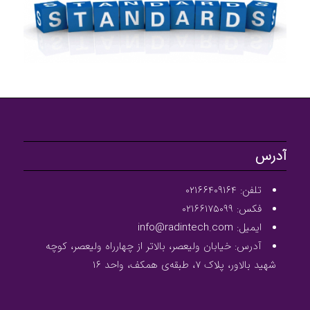
آدرس
تلفن: ۰۲۱۶۶۴۰۹۱۶۴
فکس: ۰۲۱۶۶۱۷۵۰۹۹
ایمیل: info@radintech.com
آدرس: خیابان ولیعصر، بالاتر از چهارراه ولیعصر، کوچه
شهید بالاور، پلاک ۷، طبقه‌ی همکف، واحد ۱۶