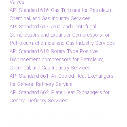
Valves.
API Standard 616, Gas Turbines for Petroleum,
Chemical, and Gas Industry Services.
API Standard 617, Axial and Centrifugal
Compressors and Expander-Compressors for
Petroleum, chemical and Gas Industry Services.
API Standard 619, Rotary Type Positive
Displacement compressors for Petroleum,
Chemical, and Gas Industry Services.
API Standard 661, Air Cooled Heat Exchangers
for General Refinery Service.
API Standard 662, Plate Heat Exchangers for
General Refinery Services.