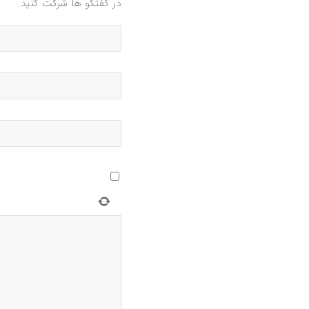
در گفتگو ها شرکت کنید.