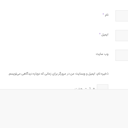
*
نام
*
ایمیل
وب‌ سایت
ذخیره نام، ایمیل و وبسایت من در مرورگر برای زمانی که دوباره دیدگاهی می‌نویسم.
+
1
=
هفت