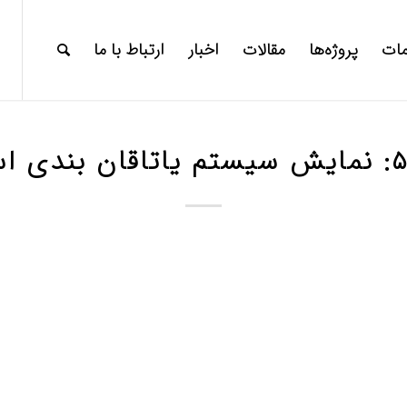
ات
پروژه‌ها
مقالات
اخبار
ارتباط با ما