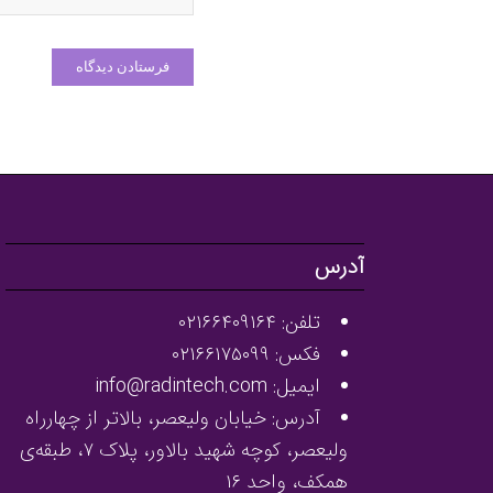
آدرس
تلفن: ۰۲۱۶۶۴۰۹۱۶۴
فکس: ۰۲۱۶۶۱۷۵۰۹۹
ایمیل: info@radintech.com
آدرس: خیابان ولیعصر، بالاتر از چهارراه
ولیعصر، کوچه شهید بالاور، پلاک ۷، طبقه‌ی
همکف، واحد ۱۶