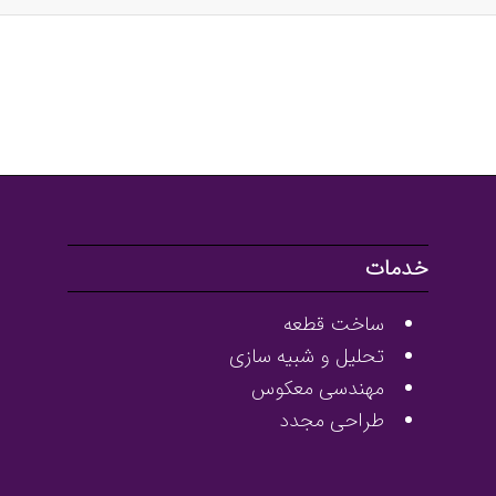
خدمات
ساخت قطعه
تحلیل و شبیه سازی
مهندسی معکوس
طراحی مجدد