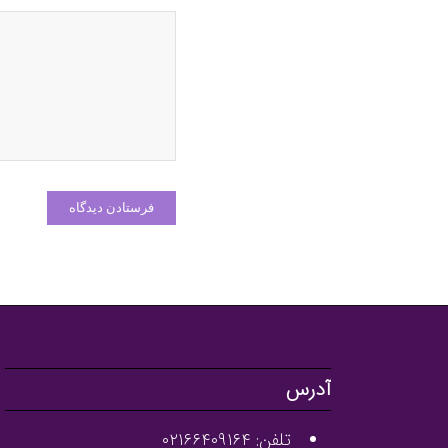
آدرس
تلفن: ۰۲۱۶۶۴۰۹۱۶۴