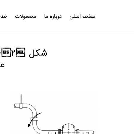
صفحه اصلی
درباره ما
محصولات
خدم
عد