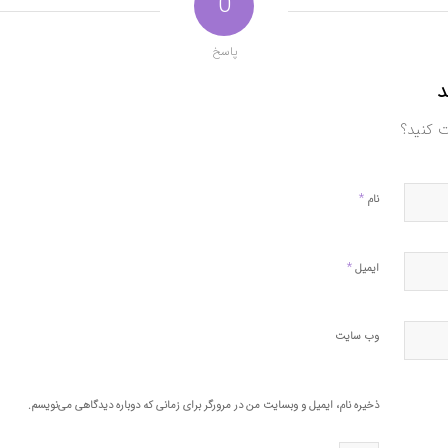
0
پاسخ
د
ت کنید؟
*
نام
*
ایمیل
وب‌ سایت
ذخیره نام، ایمیل و وبسایت من در مرورگر برای زمانی که دوباره دیدگاهی می‌نویسم.