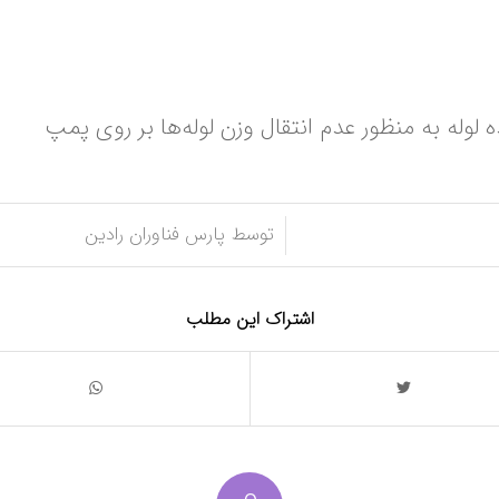
/
توسط
پارس فناوران رادین
اشتراک این مطلب