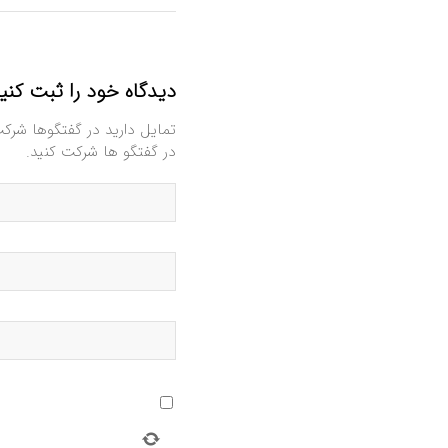
دیدگاه خود را ثبت کنی
تمایل دارید در گفتگوها شرک
در گفتگو ها شرکت کنید.