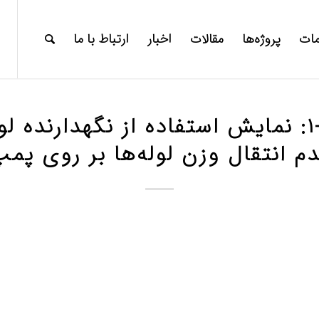
ات
پروژه‌ها
مقالات
اخبار
ارتباط با ما
شکل ‏۲‑۱: نمایش استفاده از نگهدارنده
م انتقال وزن لوله‌ها بر روی پم