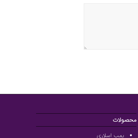
محصولات
پمپ اسلاری