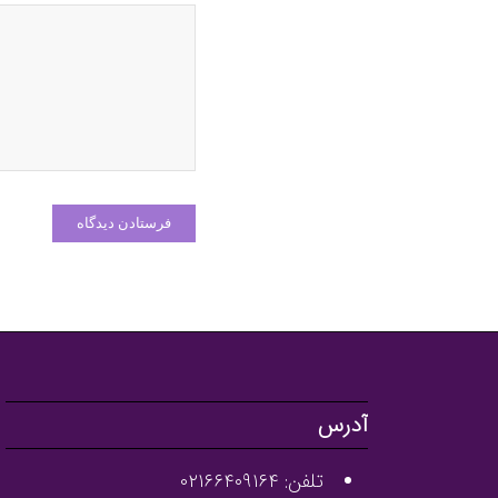
آدرس
تلفن: ۰۲۱۶۶۴۰۹۱۶۴