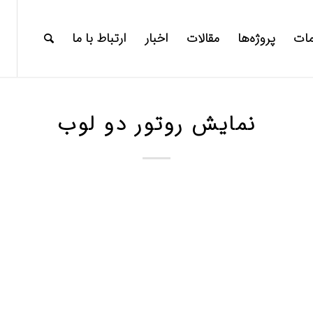
ات
پروژه‌ها
مقالات
اخبار
ارتباط با ما
نمایش روتور دو لوب