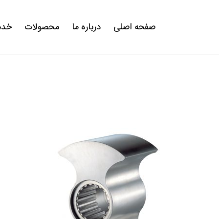
صفحه اصلی
درباره ما
محصولات
خدم