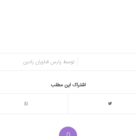
/
توسط
پارس فناوران رادین
اشتراک این مطلب
0