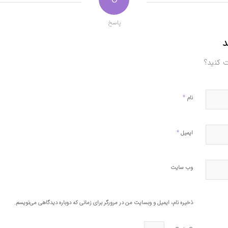
پاسخ
د
ت کنید؟
*
نام
*
ایمیل
وب‌ سایت
ذخیره نام، ایمیل و وبسایت من در مرورگر برای زمانی که دوباره دیدگاهی می‌نویسم.