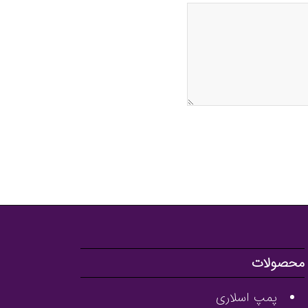
محصولات
پمپ اسلاری