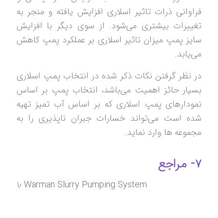
فراوانی ذرات تاثیر اسلاری افزایش یافته و منجر به
تغییرات بیشتری می‌شود. از سوی دیگر با افزایش
سایز پمپ میزان تاثیر اسلاری بر عملکرد پمپ کاهش
می‌یابد.
در نظر گرفتن نکات ذکر شده در انتخاب پمپ اسلاری
بسیار حائز اهمیت می‌باشد، انتخاب پمپ بر اساس
نمودارهای پمپ اسلاری که بر اساس آب تمیز تهیه
شده است می‌تواند خسارات جبران ناپذیری را به
مجموعه ها وارد نماید.
۷- مراجع
۱٫ Warman Slurry Pumping System