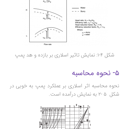
شکل ۴-۱: نمایش تاثیر اسلاری بر بازده و هد پمپ
۵- نحوه محاسبه
نحوه محاسبه اثر اسلاری بر عملکرد پمپ به خوبی در
شکل ‏۵ -۲ به نمایش درآمده است.