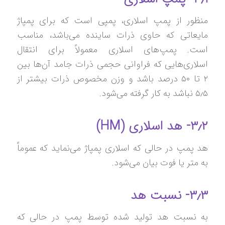
منظور از پمپ اسلاری، پمپی است که برای پمپاژ
مایعاتی که حاوی ذرات ساینده می‌باشد، مناسب
است. پمپ‌های اسلاری معمولاً برای انتقال
اسلاری‌هایی که فراوانی حجمی ذرات جامد آن‌ها بین
۲ تا ۵۰ درصد باشد و وزن مخصوص ذرات بیشتر از
۵٫۵ نباشد به کار گرفته می‌شود.
۳٫۲- هد اسلاری (HM)
هد پمپ در حالی که اسلاری پمپاژ می‌نماید که عموماً
به متر یا فوت بیان می‌شود.
۳٫۳- نسبت هد
به نسبت هد تولید شده توسط پمپ در حالی که