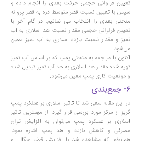
تعیین فراوانی حجمی حرکت بعدی را انجام داده و
سپس با تعیین نسبت قطر متوسط ذره به قطر پروانه
منحنی بعدی را انتخاب می نمائیم. در گام آخر با
تعیین فراوانی حجمی مقدار نسبت هد اسلاری به آب
تمیز و مقدار نسبت بازده اسلاری به آب تمیز معین
می‌شود.
اکنون با مراجعه به منحنی پمپ که بر اساس آب تمیز
تهیه شده مقدار هد اسلاری به هد آب تمیز تبدیل شده
و موقعیت کاری پمپ معین می‌شود.
۶- جمع‌بندی
در این مقاله سعی شد تا تاثیر اسلاری بر عملکرد پمپ
گریز از مرکز مورد بررسی قرار گیرد. از مهمترین تاثیر
اسلاری بر عملکرد پمپ می‌توان به افزایش توان
مصرفی و کاهش بازده و هد پمپ اشاره نمود.
همانطور که مشاهده شد با افزایش قطر، چگالی و