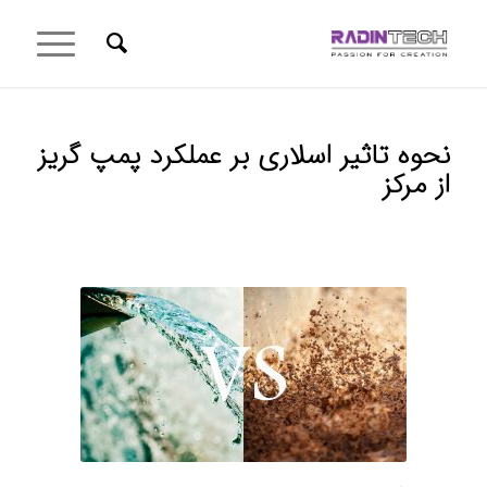
نحوه تاثیر اسلاری بر عملکرد پمپ گریز
از مرکز