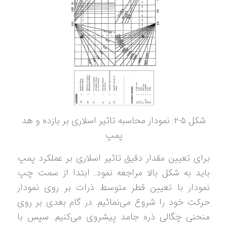
شکل ۵-۲: نمودار محاسبه تاثیر اسلاری بر بازده و هد
پمپ
برای تعیین مقدار دقیق تاثیر اسلاری بر عملکرد پمپ
باید به شکل بالا مراجعه نمود. ابتدا از سمت چپ
نمودار با تعیین قطر متوسط ذرات بر روی نمودار
حرکت خود را شروع می‌نمائیم. در گام بعدی بر روی
منحنی چگالی ذره جامد پیشروی می‌کنیم. سپس با