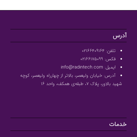
آدرس
تلفن: ۰۲۱۶۶۴۰۹۱۶۴
فکس: ۰۲۱۶۶۱۷۵۰۹۹
ایمیل: info@radintech.com
آدرس: خیابان ولیعصر، بالاتر از چهارراه ولیعصر، کوچه
شهید بالاور، پلاک ۷، طبقه‌ی همکف، واحد ۱۶
خدمات