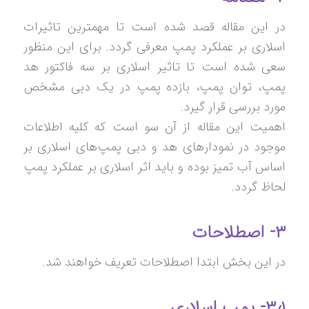
در این مقاله قصد شده است تا مهمترین تاثیرات
اسلاری بر عملکرد پمپ معرفی گردد. برای این منظور
سعی شده است تا تاثیر اسلاری بر سه فاکتور هد
پمپ، توان پمپ، بازده پمپ در یک دبی مشخص
مورد بررسی قرار گیرد.
اهمیت این مقاله از آن سو است که کلیه اطلاعات
موجود در نمودارهای هد و دبی پمپ‌های اسلاری بر
اساس آب تمیز بوده و باید اثر اسلاری بر عملکرد پمپ
لحاظ گردد.
۳- اصطلاحات
در این بخش ابتدا اصطلاحات تعریف خواهند شد.
۳٫۱- پمپ اسلاری