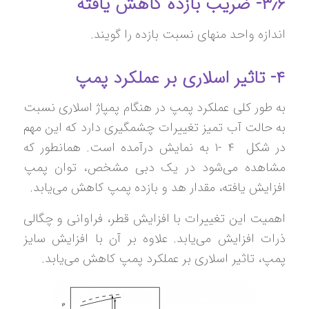
۳٫۶- ضریب بازده کاهش یافته
اندازه واحد منهای نسبت بازده را گویند.
۴- تاثیر اسلاری بر عملکرد پمپ
به طور کلی عملکرد پمپ در هنگام پمپاژ اسلاری نسبت
به حالت آب تمیز تغییرات چشمگیری دارد که این مهم
در شکل ‏۴ -۱ به نمایش درآمده است. همانطور که
مشاهده می‌شود در یک دبی مشخص، توان پمپ
افزایش یافته، مقدار هد و بازده پمپ کاهش می‌یابد.
اهمیت این تغییرات با افزایش قطر، فراوانی و چگالی
ذرات افزایش می‌یابد. علاوه بر آن با افزایش سایز
پمپ، تاثیر اسلاری بر عملکرد پمپ کاهش می‌یابد.