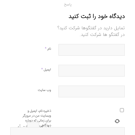
پاسخ
دیدگاه خود را ثبت کنید
تمایل دارید در گفتگوها شرکت کنید؟
در گفتگو ها شرکت کنید.
*
نام
*
ایمیل
وب‌ سایت
ذخیره نام، ایمیل و
وبسایت من در مرورگر
برای زمانی که دوباره
دیدگاهی می‌نویسم.
یک
×
=
نُه