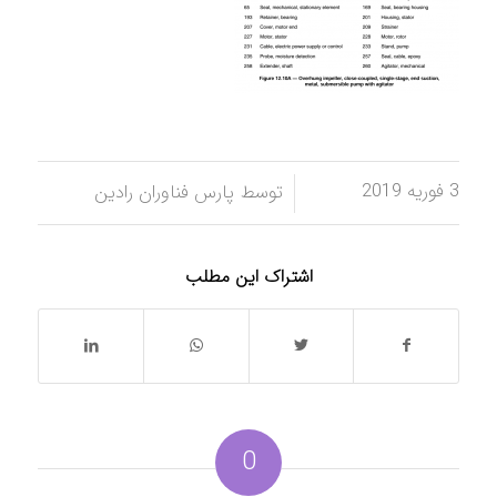
3 فوریه 2019
/
توسط
پارس فناوران رادین
اشتراک این مطلب
0