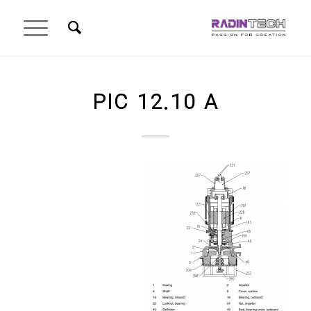
PIC 12.10 A