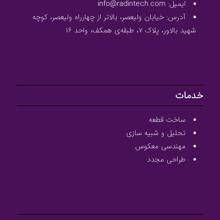
ایمیل: info@radintech.com
آدرس: خیابان ولیعصر، بالاتر از چهارراه ولیعصر، کوچه
شهید بالاور، پلاک ۷، طبقه‌ی همکف، واحد ۱۶
خدمات
ساخت قطعه
تحلیل و شبیه سازی
مهندسی معکوس
طراحی مجدد