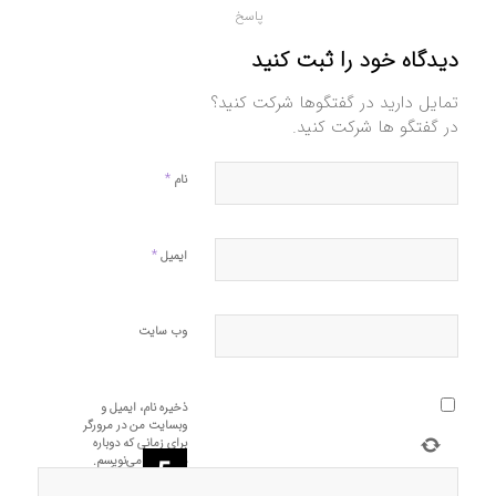
پاسخ
دیدگاه خود را ثبت کنید
تمایل دارید در گفتگوها شرکت کنید؟
در گفتگو ها شرکت کنید.
*
نام
*
ایمیل
وب‌ سایت
ذخیره نام، ایمیل و
وبسایت من در مرورگر
برای زمانی که دوباره
دیدگاهی می‌نویسم.
+
یک
=