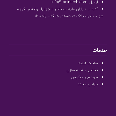
ایمیل: info@radintech.com
آدرس: خیابان ولیعصر، بالاتر از چهارراه ولیعصر، کوچه
شهید بالاور، پلاک ۷، طبقه‌ی همکف، واحد ۱۶
خدمات
ساخت قطعه
تحلیل و شبیه سازی
مهندسی معکوس
طراحی مجدد