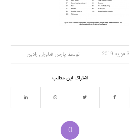
3 فوریه 2019
/
توسط
پارس فناوران رادین
اشتراک این مطلب
0