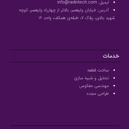
ایمیل: info@radintech.com
آدرس: خیابان ولیعصر، بالاتر از چهارراه ولیعصر، کوچه
شهید بالاور، پلاک ۷، طبقه‌ی همکف، واحد ۱۶
خدمات
ساخت قطعه
تحلیل و شبیه سازی
مهندسی معکوس
طراحی مجدد