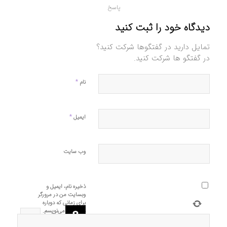
پاسخ
دیدگاه خود را ثبت کنید
تمایل دارید در گفتگوها شرکت کنید؟
در گفتگو ها شرکت کنید.
*
نام
*
ایمیل
وب‌ سایت
ذخیره نام، ایمیل و
وبسایت من در مرورگر
برای زمانی که دوباره
دیدگاهی می‌نویسم.
=
6
−