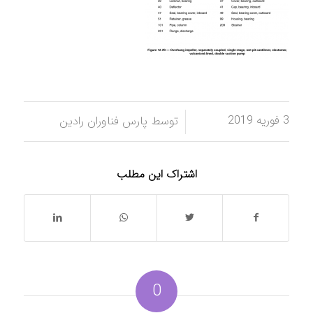
3 فوریه 2019
/
توسط
پارس فناوران رادین
اشتراک این مطلب
0