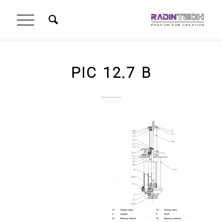
PIC 12.7 B