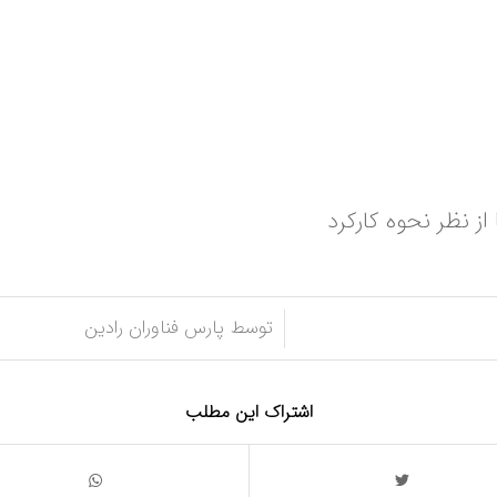
/
توسط
پارس فناوران رادین
اشتراک این مطلب