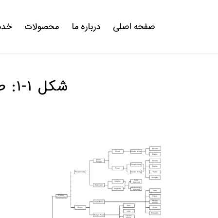
صفحه اصلی
درباره ما
محصولات
خدم
شکل