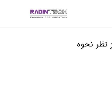
از نظر نحوه