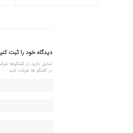
دیدگاه خود را ثبت کنی
تمایل دارید در گفتگوها شرک
در گفتگو ها شرکت کنید.