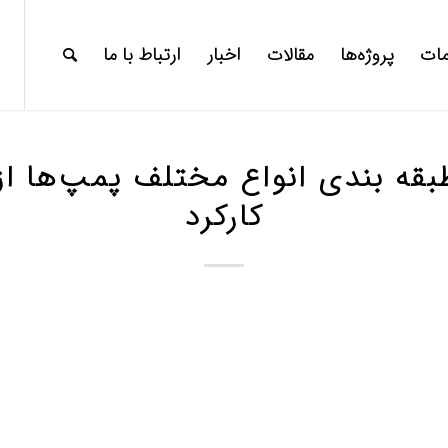
ات
پروژه‌ها
مقالات
اخبار
ارتباط با ما
 ۱-۱: طبقه بندی انواع مختلف پمپ‌ها 
کارکرد