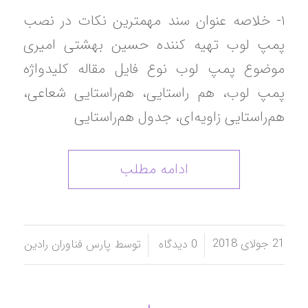
۱- خلاصه عنوان سند مهمترین نکات در نصب
پمپ لوب تهیه کننده حسین بهشتی امیری
موضوع پمپ لوب نوع فایل مقاله کلیدواژه
پمپ لوب، هم راستایی، هم‌راستایی شعاعی،
هم‌راستایی زاویه‌ای، جدول هم‌راستایی
ادامه مطلب
21 جولای 2018
/
/
0 دیدگاه
توسط
پارس فناوران رادین