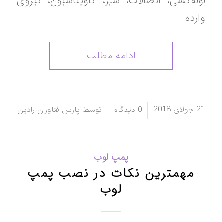
لوله‌کشی، اتصالات، شیر، کاویتاسیون، نیروی
وارده
ادامه مطلب
21 جولای 2018
/
/
0 دیدگاه
توسط
پارس فناوران رادین
پمپ لوب
مهمترین نکات در نصب پمپ
لوب