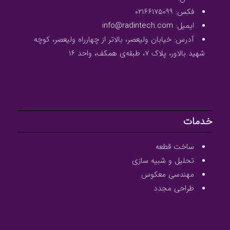
فکس: ۰۲۱۶۶۱۷۵۰۹۹
ایمیل: info@radintech.com
آدرس: خیابان ولیعصر، بالاتر از چهارراه ولیعصر، کوچه
شهید بالاور، پلاک ۷، طبقه‌ی همکف، واحد ۱۶
خدمات
ساخت قطعه
تحلیل و شبیه سازی
مهندسی معکوس
طراحی مجدد