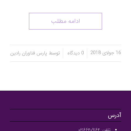
ادامه مطلب
16 جولای 2018
/
/
0 دیدگاه
توسط
پارس فناوران رادین
آدرس
تلفن: ۰۲۱۶۶۴۰۹۱۶۴