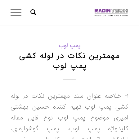
پمپ لوب
مهمترین نکات در لوله کشی
پمپ لوب
۱- خلاصه عنوان سند مهمترین نکات در لوله
کشی پمپ لوب تهیه کننده حسین بهشتی
امیری موضوع پمپ لوب نوع فایل مقاله
کلیدواژه پمپ لوب، پمپ گوشواره‌ای،