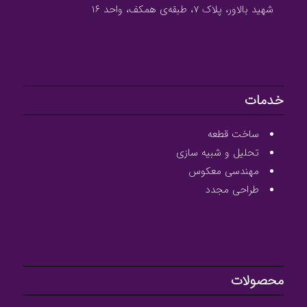
شهید بالاور، پلاک ۷، طبقه‌ی همکف، واحد ۱۶
خدمات
ساخت قطعه
تحلیل و شبیه سازی
مهندسی معکوس
طراحی مجدد
محصولات