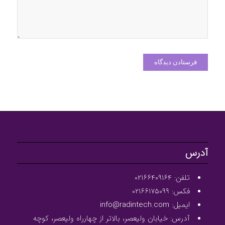
آدرس
تلفن: ۰۲۱۶۶۴۰۹۱۶۴
فکس: ۰۲۱۶۶۱۷۵۰۹۹
ایمیل: info@radintech.com
آدرس: خیابان ولیعصر، بالاتر از چهارراه ولیعصر، کوچه