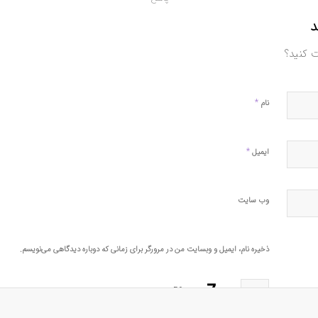
د
ت کنید؟
*
نام
*
ایمیل
وب‌ سایت
ذخیره نام، ایمیل و وبسایت من در مرورگر برای زمانی که دوباره دیدگاهی می‌نویسم.
56
=
×