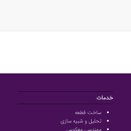
خدمات
ساخت قطعه
تحلیل و شبیه سازی
مهندسی معکوس