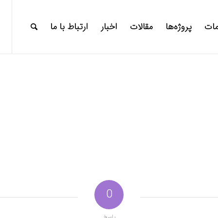
ات
پروژه‌ها
مقالات
اخبار
ارتباط با ما
0
پاسخ