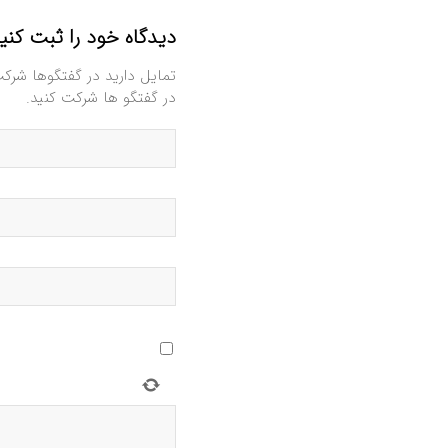
دیدگاه خود را ثبت کنی
تمایل دارید در گفتگوها شرک
در گفتگو ها شرکت کنید.