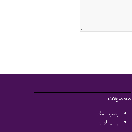
محصولات
پمپ اسلاری
پمپ لوب