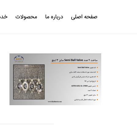
صفحه اصلی
درباره ما
محصولات
خدم