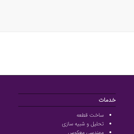
خدمات
ساخت قطعه
تحلیل و شبیه سازی
مهندسی معکوس