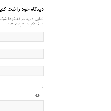
دیدگاه خود را ثبت کنی
تمایل دارید در گفتگوها شرک
در گفتگو ها شرکت کنید.