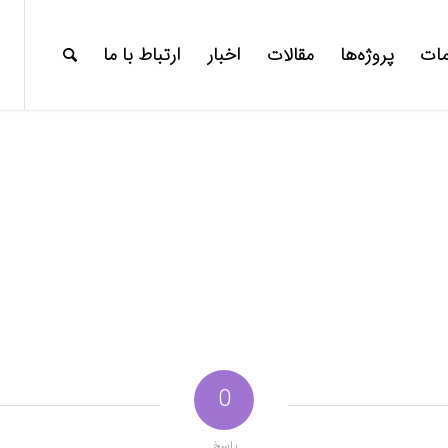
ات
پروژه‌ها
مقالات
اخبار
ارتباط با ما
0
پاسخ