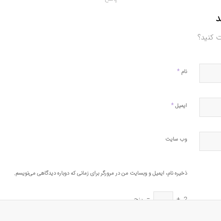
د
ت کنید؟
*
نام
*
ایمیل
وب‌ سایت
ذخیره نام، ایمیل و وبسایت من در مرورگر برای زمانی که دوباره دیدگاهی می‌نویسم.
2
+
=
پنج