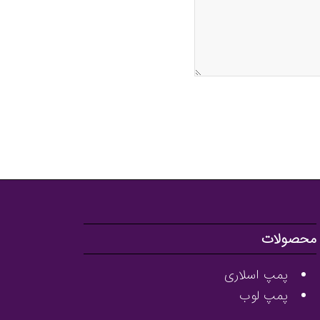
محصولات
پمپ اسلاری
پمپ لوب