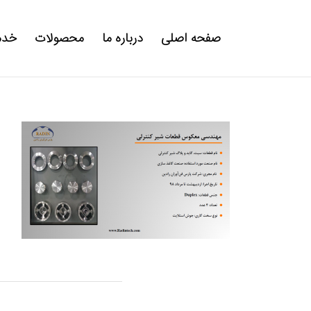
صفحه اصلی
درباره ما
محصولات
خدم