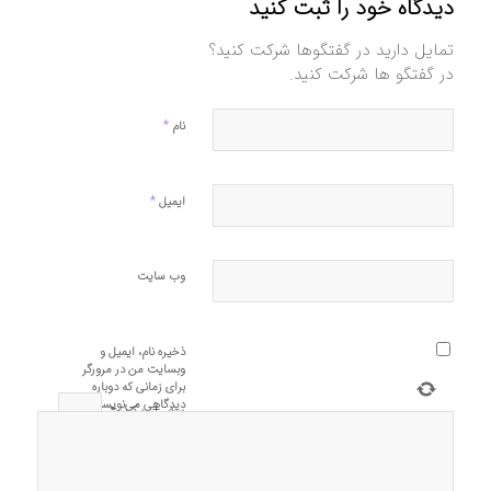
دیدگاه خود را ثبت کنید
تمایل دارید در گفتگوها شرکت کنید؟
در گفتگو ها شرکت کنید.
*
نام
*
ایمیل
وب‌ سایت
ذخیره نام، ایمیل و
وبسایت من در مرورگر
برای زمانی که دوباره
دیدگاهی می‌نویسم.
سه
+
یک
=