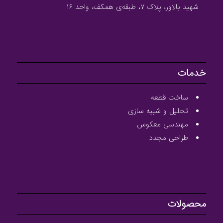
شهید بالاور، پلاک ۷، طبقه‌ی همکف، واحد ۱۶
خدمات
ساخت قطعه
تحلیل و شبیه سازی
مهندسی معکوس
طراحی مجدد
محصولات