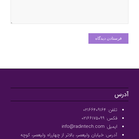
آدرس
تلفن: ۰۲۱۶۶۴۰۹۱۶۴
فکس: ۰۲۱۶۶۱۷۵۰۹۹
ایمیل: info@radintech.com
آدرس: خیابان ولیعصر، بالاتر از چهارراه ولیعصر، کوچه