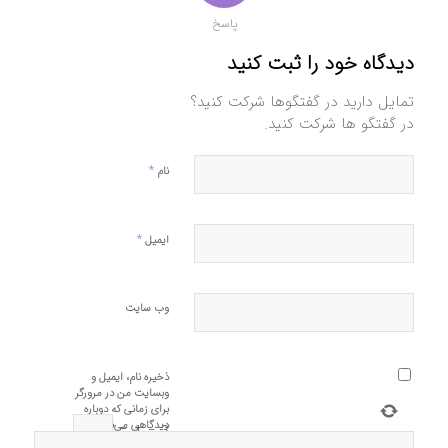
پاسخ
دیدگاه خود را ثبت کنید
تمایل دارید در گفتگوها شرکت کنید؟
در گفتگو ها شرکت کنید.
*
نام
*
ایمیل
وب‌ سایت
ذخیره نام، ایمیل و
وبسایت من در مرورگر
برای زمانی که دوباره
دیدگاهی می‌نویسم.
=
1
−
3