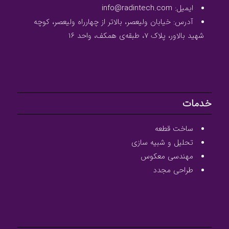
ایمیل: info@radintech.com
آدرس: خیابان ولیعصر، بالاتر از چهارراه ولیعصر، کوچه
شهید بالاور، پلاک ۷، طبقه‌ی همکف، واحد ۱۶
خدمات
ساخت قطعه
تحلیل و شبیه سازی
مهندسی معکوس
طراحی مجدد