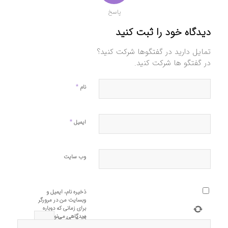
پاسخ
دیدگاه خود را ثبت کنید
تمایل دارید در گفتگوها شرکت کنید؟
در گفتگو ها شرکت کنید.
*
نام
*
ایمیل
وب‌ سایت
ذخیره نام، ایمیل و
وبسایت من در مرورگر
برای زمانی که دوباره
دیدگاهی می‌نویسم.
5
+
دو
=