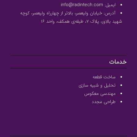
ایمیل: info@radintech.com
آدرس: خیابان ولیعصر، بالاتر از چهارراه ولیعصر، کوچه
شهید بالاور، پلاک ۷، طبقه‌ی همکف، واحد ۱۶
خدمات
ساخت قطعه
تحلیل و شبیه سازی
مهندسی معکوس
طراحی مجدد