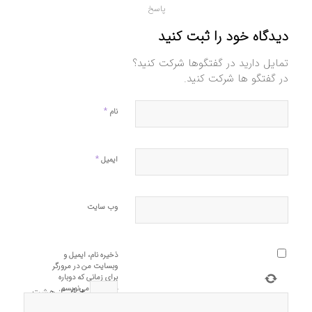
پاسخ
دیدگاه خود را ثبت کنید
تمایل دارید در گفتگوها شرکت کنید؟
در گفتگو ها شرکت کنید.
*
نام
*
ایمیل
وب‌ سایت
ذخیره نام، ایمیل و
وبسایت من در مرورگر
برای زمانی که دوباره
دیدگاهی می‌نویسم.
+
4
=
هشت