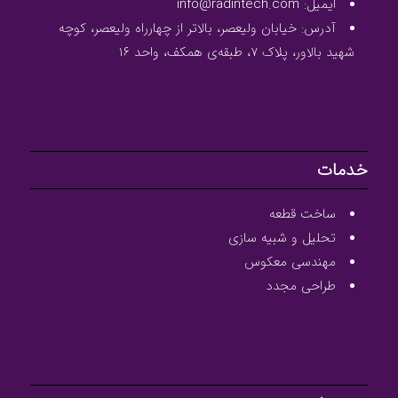
ایمیل: info@radintech.com
آدرس: خیابان ولیعصر، بالاتر از چهارراه ولیعصر، کوچه
شهید بالاور، پلاک ۷، طبقه‌ی همکف، واحد ۱۶
خدمات
ساخت قطعه
تحلیل و شبیه سازی
مهندسی معکوس
طراحی مجدد