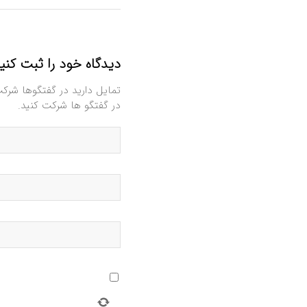
دیدگاه خود را ثبت کنی
تمایل دارید در گفتگوها شرک
در گفتگو ها شرکت کنید.