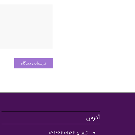
آدرس
تلفن: ۰۲۱۶۶۴۰۹۱۶۴