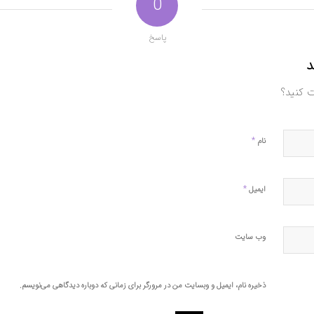
0
پاسخ
د
ت کنید؟
*
نام
*
ایمیل
وب‌ سایت
ذخیره نام، ایمیل و وبسایت من در مرورگر برای زمانی که دوباره دیدگاهی می‌نویسم.