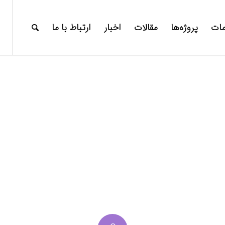
ات
پروژه‌ها
مقالات
اخبار
ارتباط با ما