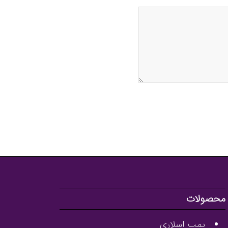
محصولات
پمپ اسلاری