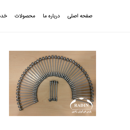
صفحه اصلی
درباره ما
محصولات
خدم