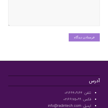
آدرس
تلفن: ۰۲۱۶۶۴۰۹۱۶۴
فکس: ۰۲۱۶۶۱۷۵۰۹۹
ایمیل: info@radintech.com