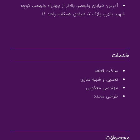
آدرس: خیابان ولیعصر، بالاتر از چهارراه ولیعصر، کوچه
شهید بالاور، پلاک ۷، طبقه‌ی همکف، واحد ۱۶
خدمات
ساخت قطعه
تحلیل و شبیه سازی
مهندسی معکوس
طراحی مجدد
محصولات