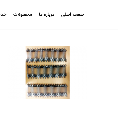
صفحه اصلی
درباره ما
محصولات
خدم