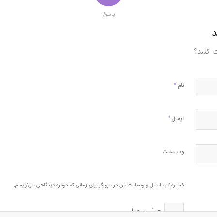
پاسخ
د
ت کنید؟
*
نام
*
ایمیل
وب‌ سایت
ذخیره نام، ایمیل و وبسایت من در مرورگر برای زمانی که دوباره دیدگاهی می‌نویسم.
−
1
=
چهار