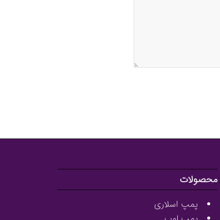
محصولات
پمپ اسلاری
پمپ لوب