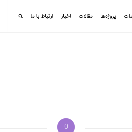
ات
پروژه‌ها
مقالات
اخبار
ارتباط با ما
0