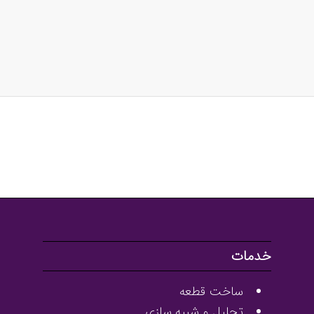
خدمات
ساخت قطعه
تحلیل و شبیه سازی