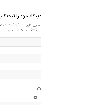
دیدگاه خود را ثبت کنی
تمایل دارید در گفتگوها شرک
در گفتگو ها شرکت کنید.