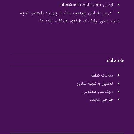
ایمیل: info@radintech.com
آدرس: خیابان ولیعصر، بالاتر از چهارراه ولیعصر، کوچه
شهید بالاور، پلاک ۷، طبقه‌ی همکف، واحد ۱۶
خدمات
ساخت قطعه
تحلیل و شبیه سازی
مهندسی معکوس
طراحی مجدد