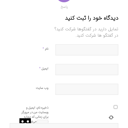
پاسخ
دیدگاه خود را ثبت کنید
تمایل دارید در گفتگوها شرکت کنید؟
در گفتگو ها شرکت کنید.
*
نام
*
ایمیل
وب‌ سایت
ذخیره نام، ایمیل و
وبسایت من در مرورگر
برای زمانی که دوباره
دیدگاهی می‌نویسم.
=
+