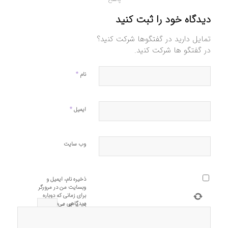
دیدگاه خود را ثبت کنید
تمایل دارید در گفتگوها شرکت کنید؟
در گفتگو ها شرکت کنید.
*
نام
*
ایمیل
وب‌ سایت
ذخیره نام، ایمیل و
وبسایت من در مرورگر
برای زمانی که دوباره
دیدگاهی می‌نویسم.
=
8
+
5