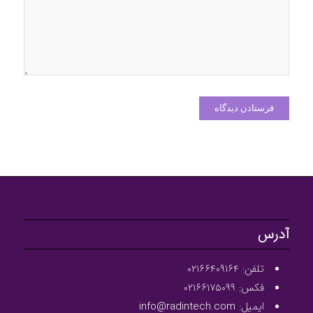
آدرس
تلفن: ۰۲۱۶۶۴۰۹۱۶۴
فکس: ۰۲۱۶۶۱۷۵۰۹۹
ایمیل: info@radintech.com