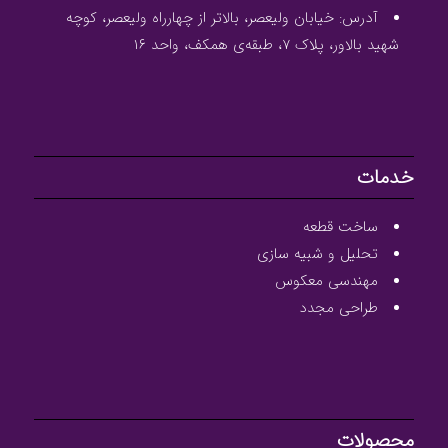
آدرس: خیابان ولیعصر، بالاتر از چهارراه ولیعصر، کوچه
شهید بالاور، پلاک ۷، طبقه‌ی همکف، واحد ۱۶
خدمات
ساخت قطعه
تحلیل و شبیه سازی
مهندسی معکوس
طراحی مجدد
محصولات