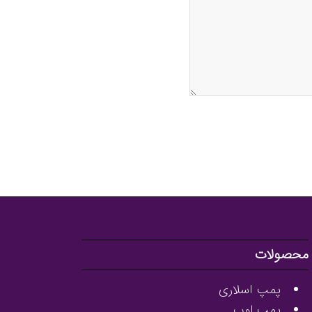
محصولات
پمپ اسلاری
پمپ لوب