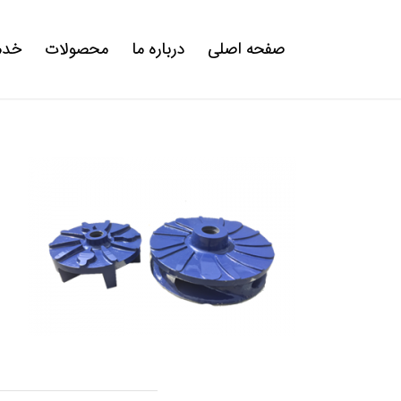
صفحه اصلی
درباره ما
محصولات
خدم