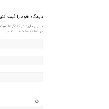
دیدگاه خود را ثبت کنی
تمایل دارید در گفتگوها شرک
در گفتگو ها شرکت کنید.