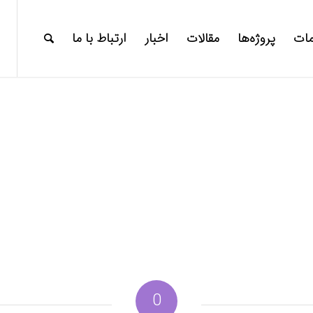
ات
پروژه‌ها
مقالات
اخبار
ارتباط با ما
0