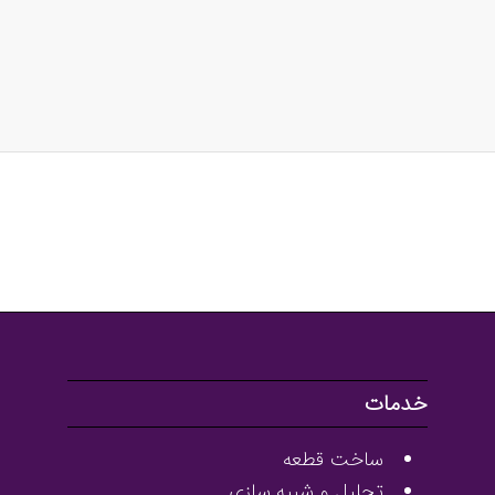
خدمات
ساخت قطعه
تحلیل و شبیه سازی