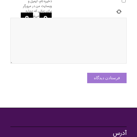
ذخیره نام، ایمیل و
وبسایت من در مرورگر
برای زمانی که دوباره
دیدگاهی می‌نویسم.
=
−
آدرس