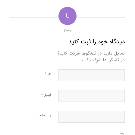
0
پاسخ
دیدگاه خود را ثبت کنید
تمایل دارید در گفتگوها شرکت کنید؟
در گفتگو ها شرکت کنید.
*
نام
*
ایمیل
وب‌ سایت