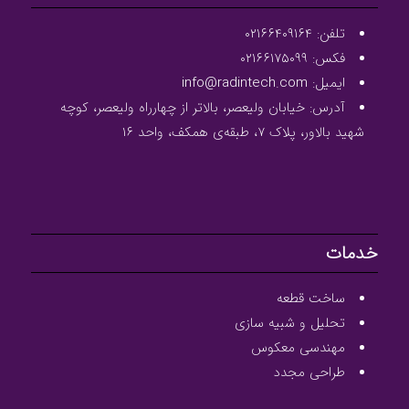
تلفن: ۰۲۱۶۶۴۰۹۱۶۴
فکس: ۰۲۱۶۶۱۷۵۰۹۹
ایمیل: info@radintech.com
آدرس: خیابان ولیعصر، بالاتر از چهارراه ولیعصر، کوچه
شهید بالاور، پلاک ۷، طبقه‌ی همکف، واحد ۱۶
خدمات
ساخت قطعه
تحلیل و شبیه سازی
مهندسی معکوس
طراحی مجدد