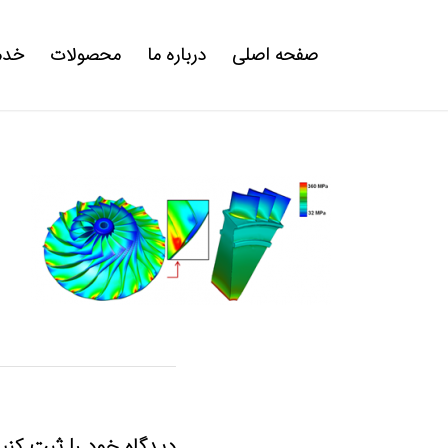
صفحه اصلی
درباره ما
محصولات
خدم
دیدگاه خود را ثبت کنی