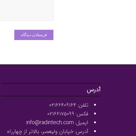
آدرس
تلفن: ۰۲۱۶۶۴۰۹۱۶۴
فکس: ۰۲۱۶۶۱۷۵۰۹۹
ایمیل: info@radintech.com
آدرس: خیابان ولیعصر، بالاتر از چهارراه