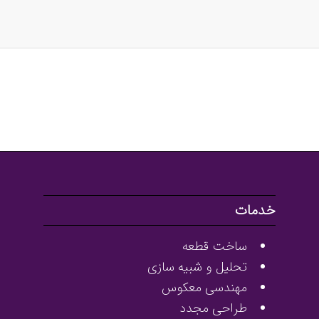
خدمات
ساخت قطعه
تحلیل و شبیه سازی
مهندسی معکوس
طراحی مجدد