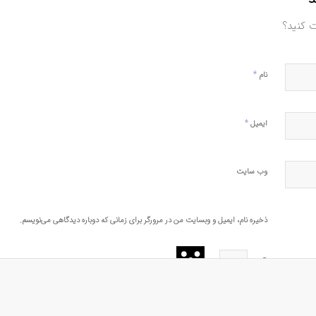
ت کنید؟
*
نام
*
ایمیل
وب‌ سایت
ذخیره نام، ایمیل و وبسایت من در مرورگر برای زمانی که دوباره دیدگاهی می‌نویسم.
=
+
3