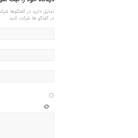
تمایل دارید در گفتگوها شرک
در گفتگو ها شرکت کنید.