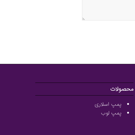
محصولات
پمپ اسلاری
پمپ لوب